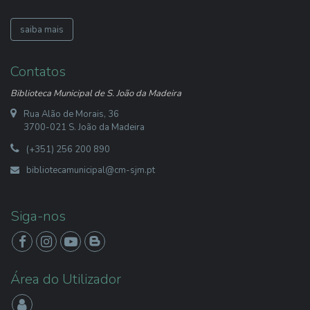
saiba mais
Contatos
Biblioteca Municipal de S. João da Madeira
Rua Alão de Morais, 36
3700-021 S. João da Madeira
(+351) 256 200 890
bibliotecamunicipal@cm-sjm.pt
Siga-nos
Área do Utilizador