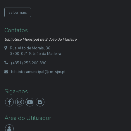
saiba mais
Contatos
Biblioteca Municipal de S. João da Madeira
Rua Alão de Morais, 36
3700-021 S. João da Madeira
(+351) 256 200 890
bibliotecamunicipal@cm-sjm.pt
Siga-nos
Área do Utilizador