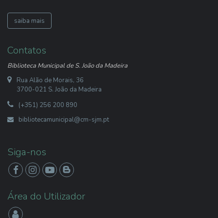
saiba mais
Contatos
Biblioteca Municipal de S. João da Madeira
Rua Alão de Morais, 36
3700-021 S. João da Madeira
(+351) 256 200 890
bibliotecamunicipal@cm-sjm.pt
Siga-nos
Área do Utilizador