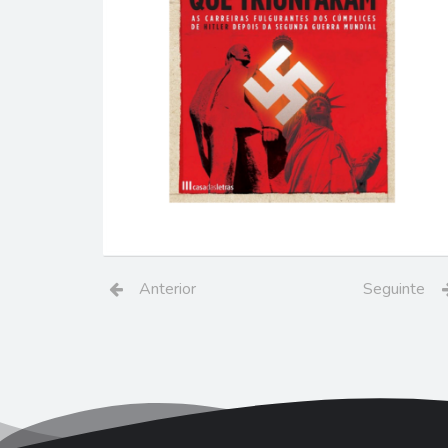
Anterior
Seguinte