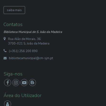
saiba mais
Contatos
Biblioteca Municipal de S. João da Madeira
Rua Alão de Morais, 36
3700-021 S. João da Madeira
(+351) 256 200 890
bibliotecamunicipal@cm-sjm.pt
Siga-nos
Área do Utilizador