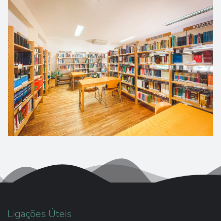
Ligações Úteis