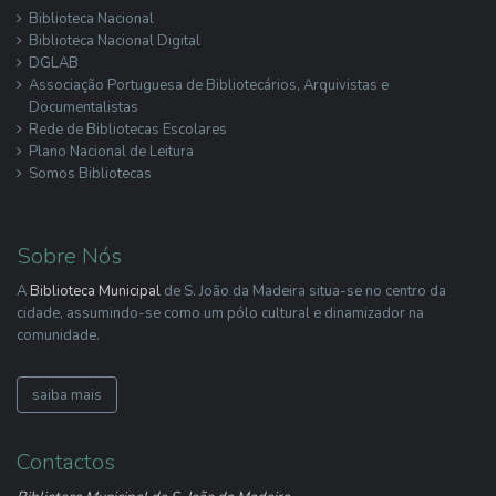
Biblioteca Nacional
Biblioteca Nacional Digital
DGLAB
Associação Portuguesa de Bibliotecários, Arquivistas e
Documentalistas
Rede de Bibliotecas Escolares
Plano Nacional de Leitura
Somos Bibliotecas
Sobre Nós
A
Biblioteca Municipal
de S. João da Madeira situa-se no centro da
cidade, assumindo-se como um pólo cultural e dinamizador na
comunidade.
saiba mais
Contactos