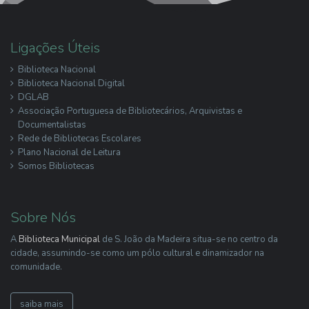
Ligações Úteis
Biblioteca Nacional
Biblioteca Nacional Digital
DGLAB
Associação Portuguesa de Bibliotecários, Arquivistas e
Documentalistas
Rede de Bibliotecas Escolares
Plano Nacional de Leitura
Somos Bibliotecas
Sobre Nós
A
Biblioteca Municipal
de S. João da Madeira situa-se no centro da
cidade, assumindo-se como um pólo cultural e dinamizador na
comunidade.
saiba mais