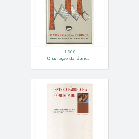
1,50€
O coração da fábrica