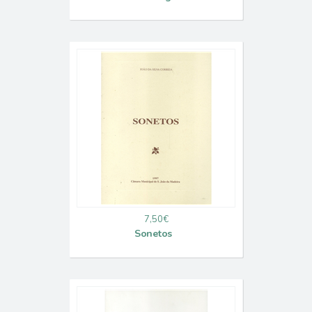
7,50€
Sonetos