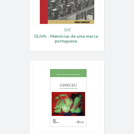
30€
OLIVA - Memórias de uma marca
portuguesa