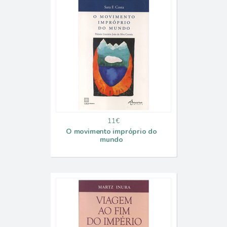
11€
O movimento impróprio do
mundo