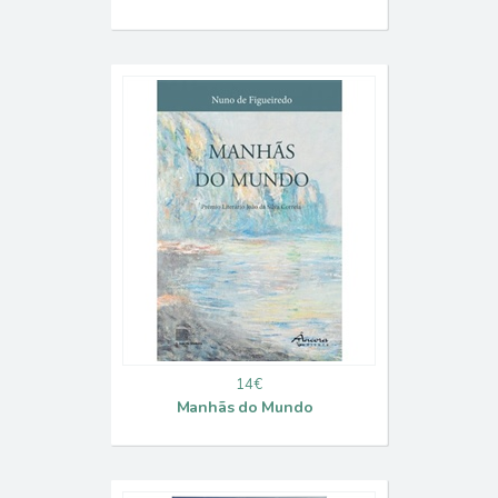
14€
Manhãs do Mundo