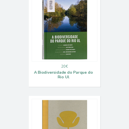
20€
A Biodiversidade do Parque do
Rio Ul