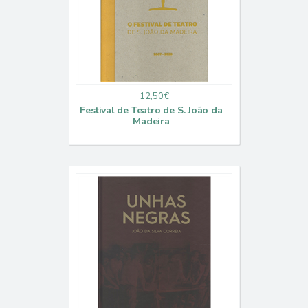
12,50€
Festival de Teatro de S. João da
Madeira