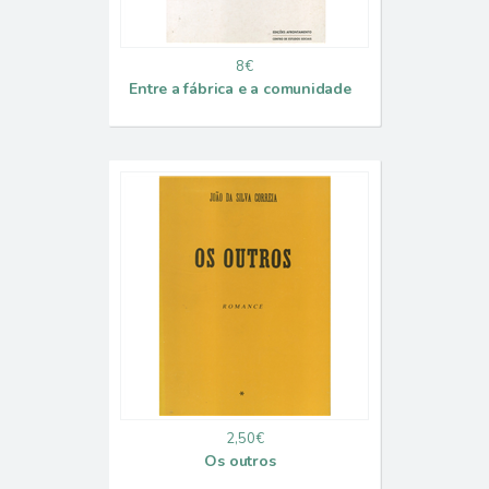
8€
Entre a fábrica e a comunidade
2,50€
Os outros