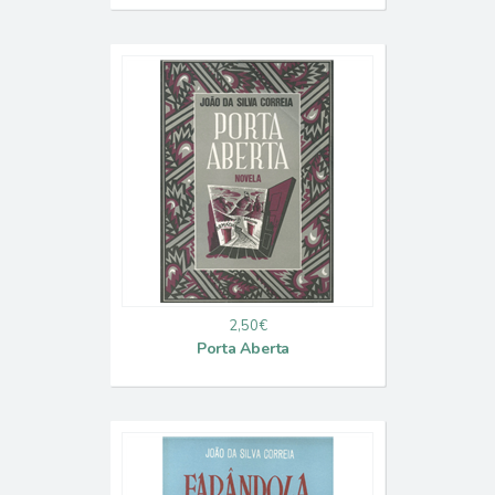
2,50€
Porta Aberta